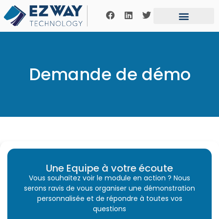
Demande de démo
Une Equipe à votre écoute
Vous souhaitez voir le module en action ? Nous
serons ravis de vous organiser une démonstration
personnalisée et de répondre à toutes vos
questions