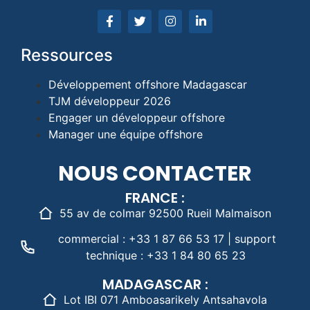
Ressources
Développement offshore Madagascar
TJM développeur 2026
Engager un développeur offshore
Manager une équipe offshore
NOUS CONTACTER
FRANCE :
55 av de colmar 92500 Rueil Malmaison
commercial : +33 1 87 66 53 17 | support
technique : +33 1 84 80 65 23
MADAGASCAR :
Lot IBI 071 Amboasarikely Antsahavola