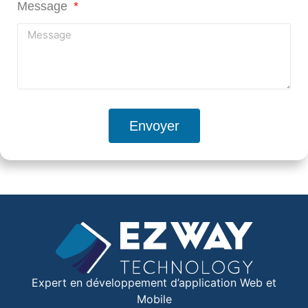
Message
Envoyer
Expert en développement d’application Web et
Mobile