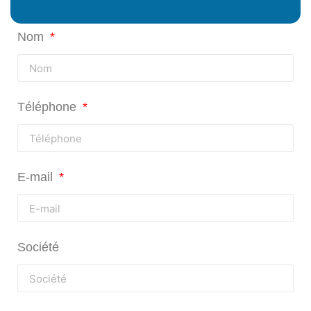
Nom
Téléphone
E-mail
Société