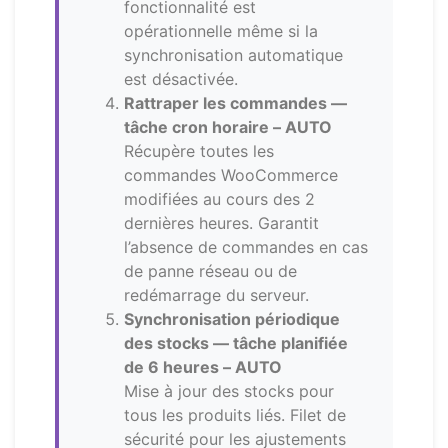
fonctionnalité est
opérationnelle même si la
synchronisation automatique
est désactivée.
Rattraper les commandes —
tâche cron horaire –
AUTO
Récupère toutes les
commandes WooCommerce
modifiées au cours des 2
dernières heures. Garantit
l’absence de commandes en cas
de panne réseau ou de
redémarrage du serveur.
Synchronisation périodique
des stocks — tâche planifiée
de 6 heures –
AUTO
Mise à jour des stocks pour
tous les produits liés. Filet de
sécurité pour les ajustements