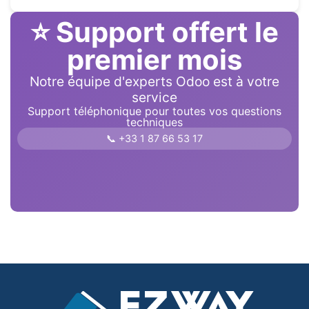
⭐ Support offert le
premier mois
Notre équipe d'experts Odoo est à votre
service
Support téléphonique pour toutes vos questions
techniques
📞 +33 1 87 66 53 17