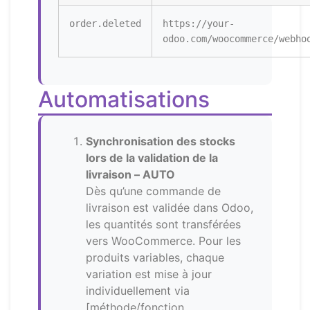
order.deleted
https://your-
odoo.com/woocommerce/webho
Automatisations
Synchronisation des stocks
lors de la validation de la
livraison –
AUTO
Dès qu’une commande de
livraison est validée dans Odoo,
les quantités sont transférées
vers WooCommerce. Pour les
produits variables, chaque
variation est mise à jour
individuellement via
[méthode/fonction