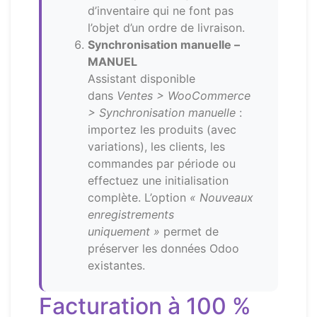
d’inventaire qui ne font pas
l’objet d’un ordre de livraison.
Synchronisation manuelle –
MANUEL
Assistant disponible
dans
Ventes > WooCommerce
> Synchronisation manuelle
:
importez les produits (avec
variations), les clients, les
commandes par période ou
effectuez une initialisation
complète. L’option
« Nouveaux
enregistrements
uniquement »
permet de
préserver les données Odoo
existantes.
Facturation à 100 %