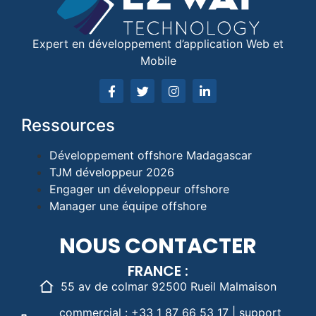
Expert en développement d’application Web et
Mobile
Ressources
Développement offshore Madagascar
TJM développeur 2026
Engager un développeur offshore
Manager une équipe offshore
NOUS CONTACTER
FRANCE :
55 av de colmar 92500 Rueil Malmaison
commercial : +33 1 87 66 53 17 | support