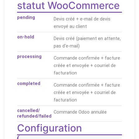
statut WooCommerce
pending
Devis créé + e-mail de devis
envoyé au client
on-hold
Devis créé (paiement en attente,
pas d'e-mail)
processing
Commande confirmée + facture
créée et envoyée + courriel de
facturation
completed
Commande confirmée + facture
créée et envoyée + courriel de
facturation
cancelled/
Commande Odoo annulée
refunded/failed
Configuration