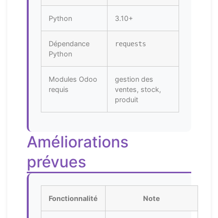
Python
3.10+
Dépendance
requests
Python
Modules Odoo
gestion des
requis
ventes, stock,
produit
Améliorations
prévues
Fonctionnalité
Note