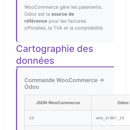
WooCommerce gère les paiements.
Odoo est la
source de
référence
pour les factures
officielles, la TVA et la comptabilité.
Cartographie des
données
Commande WooCommerce →
Odoo
JSON WooCommerce
Odoo 
id
woo_order_id