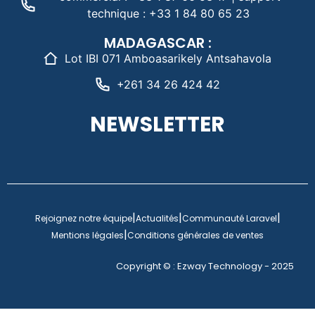
technique : +33 1 84 80 65 23
MADAGASCAR :
Lot IBI 071 Amboasarikely Antsahavola
+261 34 26 424 42
NEWSLETTER
|
|
|
Rejoignez notre équipe
Actualités
Communauté Laravel
|
Mentions légales
Conditions générales de ventes
Copyright © : Ezway Technology - 2025