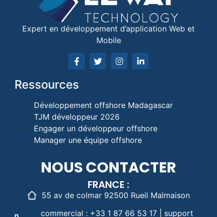
Expert en développement d’application Web et
Mobile
Ressources
Développement offshore Madagascar
TJM développeur 2026
Engager un développeur offshore
Manager une équipe offshore
NOUS CONTACTER
FRANCE :
55 av de colmar 92500 Rueil Malmaison
commercial : +33 1 87 66 53 17 | support