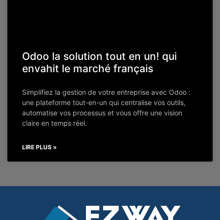
Odoo la solution tout en un! qui
envahit le marché français
Simplifiez la gestion de votre entreprise avec Odoo :
une plateforme tout-en-un qui centralise vos outils,
automatise vos processus et vous offre une vision
claire en temps réel.
LIRE PLUS »