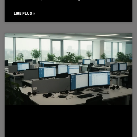
LIRE PLUS »