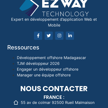
Expert en développement d’application Web et
Mobile
Ressources
Développement offshore Madagascar
TJM développeur 2026
Engager un développeur offshore
Manager une équipe offshore
NOUS CONTACTER
FRANCE :
55 av de colmar 92500 Rueil Malmaison