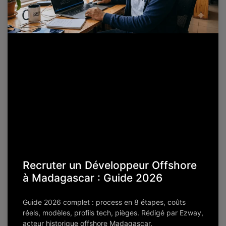
Recruter un Développeur Offshore
à Madagascar : Guide 2026
Guide 2026 complet : process en 8 étapes, coûts
réels, modèles, profils tech, pièges. Rédigé par Ezway,
acteur historique offshore Madagascar.