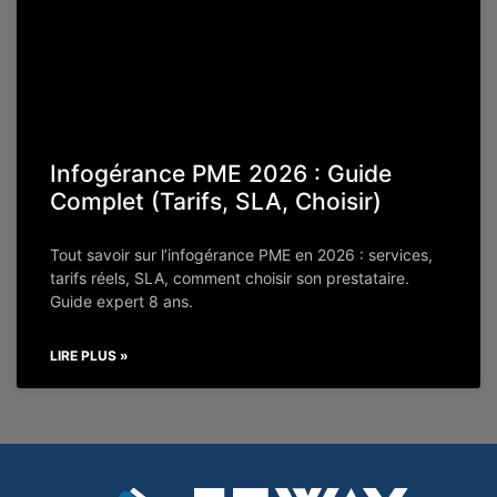
Infogérance PME 2026 : Guide
Complet (Tarifs, SLA, Choisir)
Tout savoir sur l’infogérance PME en 2026 : services,
tarifs réels, SLA, comment choisir son prestataire.
Guide expert 8 ans.
LIRE PLUS »