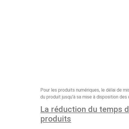
Pour les produits numériques, le délai de 
du produit jusqu’à sa mise à disposition des u
La réduction du temps de
produits