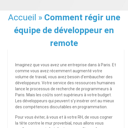
Accueil
»
Comment régir une
équipe de développeur en
remote
Imaginez que vous avez une entreprise dans à Paris. Et
comme vous avez récemment augmenté votre
volume de travail, vous avez besoin d’embaucher des
développeurs. Votre service des ressources humaines
lance le processus de recherche de programmeurs à
Paris. Mais les coûts sont supérieurs à votre budget.
Les développeurs qui peuvent s’y insérer ont au mieux
des compétences discutables en programmation.
Pour vous éviter, à vous et à votre RH, de vous cogner
la tête contre le mur proverbial, nous allons vous