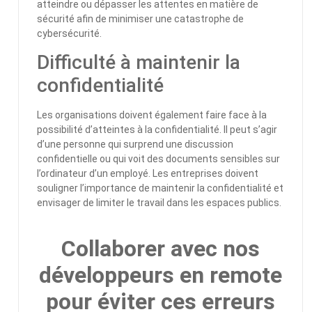
atteindre ou dépasser les attentes en matière de
sécurité afin de minimiser une catastrophe de
cybersécurité.
Difficulté à maintenir la
confidentialité
Les organisations doivent également faire face à la
possibilité d’atteintes à la confidentialité. Il peut s’agir
d’une personne qui surprend une discussion
confidentielle ou qui voit des documents sensibles sur
l’ordinateur d’un employé. Les entreprises doivent
souligner l’importance de maintenir la confidentialité et
envisager de limiter le travail dans les espaces publics.
Collaborer avec nos
développeurs en remote
pour éviter ces erreurs