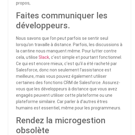
propos,
Faites communiquer les
développeurs.
Nous savons que l’on peut parfois se sentir seul
lorsqu’on travaille à distance. Parfois, les discussions à
la cantine nous manquent même. Pour lutter contre
cela, utilise
Slack
, c’est simple et pourtant fonctionnel.
Ce qui est encore mieux, c’est qu’il a été racheté par
Salesforce, donc non seulement l’assistance est
meilleure, mais vous pouvez également utiliser
certaines des fonctions CRM de Salesforce. Assurez-
vous que les développeurs à distance que vous avez
engagés peuvent utiliser cette plateforme ou une
plateforme similaire. Car parler à d’autres êtres
humains est essentiel, même pour les programmeurs.
Rendez la microgestion
obsolète