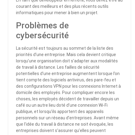
En tant que développeur en remote, vous devez être au
courant des meilleurs et des plus récents outils
informatiques pour mener à bien un projet.
Problèmes de
cybersécurité
La sécurité est toujours au sommet de la liste des
priorités d’une entreprise. Mais cela devient critique
lorsqu’une organisation doit s’adapter aux modalités
de travail à distance. Les failles de sécurité
potentielles d’une entreprise augmentent lorsque l’on
tient compte des logiciels antivirus, des pare-feu et
des configurations VPN pour les connexions Internet à
domicile des employés. Pour compliquer encore les
choses, les employés décident de travailler depuis un
café ou un autre lieu doté d’une connexion Wi-Fi
publique, et lorsqu’ils apportent des appareils
personnels sur un réseau d’entreprises. Avant même
que l’idée du travail à distance ne soit évoquée, les
entreprises doivent s’assurer qu’elles peuvent