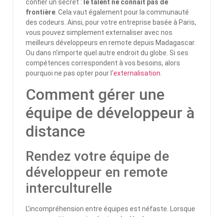
confier un secret :
le talent ne connaît pas de
frontière
. Cela vaut également pour la communauté
des codeurs. Ainsi, pour votre entreprise basée à Paris,
vous pouvez simplement externaliser avec nos
meilleurs développeurs en remote depuis Madagascar.
Ou dans n’importe quel autre endroit du globe. Si ses
compétences correspondent à vos besoins, alors
pourquoi ne pas opter pour l
‘externalisation
.
Comment gérer une
équipe de développeur à
distance
Rendez votre équipe de
développeur en remote
interculturelle
L’incompréhension entre équipes est néfaste. Lorsque