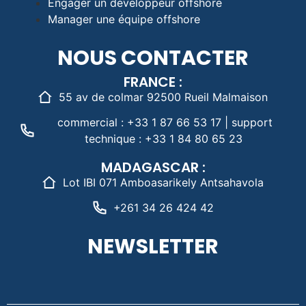
Engager un développeur offshore
Manager une équipe offshore
NOUS CONTACTER
FRANCE :
55 av de colmar 92500 Rueil Malmaison
commercial : +33 1 87 66 53 17 | support
technique : +33 1 84 80 65 23
MADAGASCAR :
Lot IBI 071 Amboasarikely Antsahavola
+261 34 26 424 42
NEWSLETTER