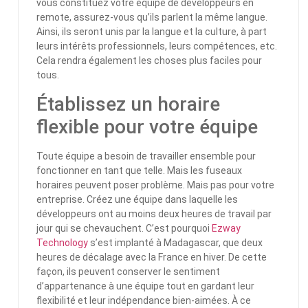
vous constituez votre équipe de développeurs en
remote, assurez-vous qu’ils parlent la même langue.
Ainsi, ils seront unis par la langue et la culture, à part
leurs intérêts professionnels, leurs compétences, etc.
Cela rendra également les choses plus faciles pour
tous.
Établissez un horaire
flexible pour votre équipe
Toute équipe a besoin de travailler ensemble pour
fonctionner en tant que telle. Mais les fuseaux
horaires peuvent poser problème. Mais pas pour votre
entreprise. Créez une équipe dans laquelle les
développeurs ont au moins deux heures de travail par
jour qui se chevauchent. C’est pourquoi
Ezway
Technology
s’est implanté à Madagascar, que deux
heures de décalage avec la France en hiver. De cette
façon, ils peuvent conserver le sentiment
d’appartenance à une équipe tout en gardant leur
flexibilité et leur indépendance bien-aimées. À ce