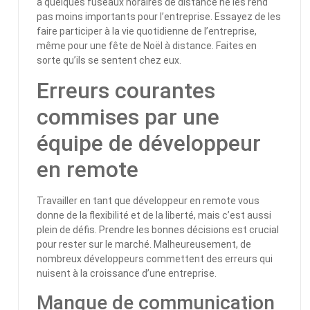
à quelques fuseaux horaires de distance ne les rend
pas moins importants pour l’entreprise. Essayez de les
faire participer à la vie quotidienne de l’entreprise,
même pour une fête de Noël à distance. Faites en
sorte qu’ils se sentent chez eux.
Erreurs courantes
commises par une
équipe de développeur
en remote
Travailler en tant que développeur en remote vous
donne de la flexibilité et de la liberté, mais c’est aussi
plein de défis. Prendre les bonnes décisions est crucial
pour rester sur le marché. Malheureusement, de
nombreux développeurs commettent des erreurs qui
nuisent à la croissance d’une entreprise.
Manque de communication