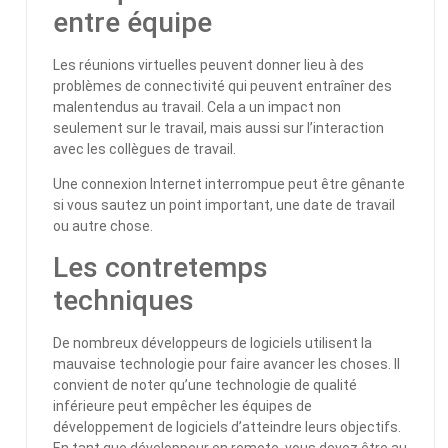
entre équipe
Les réunions virtuelles peuvent donner lieu à des
problèmes de connectivité qui peuvent entraîner des
malentendus au travail. Cela a un impact non
seulement sur le travail, mais aussi sur l’interaction
avec les collègues de travail.
Une connexion Internet interrompue peut être gênante
si vous sautez un point important, une date de travail
ou autre chose.
Les contretemps
techniques
De nombreux développeurs de logiciels utilisent la
mauvaise technologie pour faire avancer les choses. Il
convient de noter qu’une technologie de qualité
inférieure peut empêcher les équipes de
développement de logiciels d’atteindre leurs objectifs.