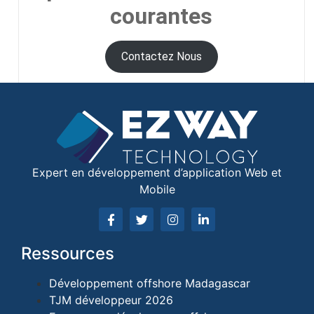
courantes
Contactez Nous
Expert en développement d’application Web et
Mobile
Ressources
Développement offshore Madagascar
TJM développeur 2026