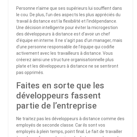
Personne n’aime que ses supérieurs lui soufflent dans
le cou. De plus, l’un des aspects les plus appréciés du
travail à distance est la flexibilité et l’indépendance.
Une décision intelligente pour éviter la microgestion
des développeurs à distance est d’avoir un chef
d’équipe en interne. Il ne s’agit pas d’un manager, mais
d’une personne responsable de l’équipe qui codifie
activement avec les travailleurs à distance. Vous
créerez ainsi une structure organisationnelle plus
plate et les développeurs à distance ne se sentiront
pas opprimés.
Faites en sorte que les
développeurs fassent
partie de l’entreprise
Ne traitez pas les développeurs à distance comme des
employés de seconde classe. Car ils sont vos
employés à plein temps, point final. Le fait de travailler