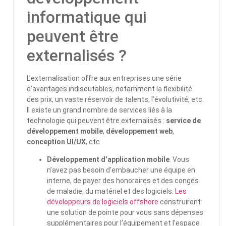
informatique qui
peuvent être
externalisés ?
L’externalisation offre aux entreprises une série
d’avantages indiscutables, notamment la flexibilité
des prix, un vaste réservoir de talents, l’évolutivité, etc.
Il existe un grand nombre de services liés à la
technologie qui peuvent être externalisés :
service de
développement mobile
,
développement web
,
conception UI/UX
, etc.
Développement d’application mobile
. Vous
n’avez pas besoin d’embaucher une équipe en
interne, de payer des honoraires et des congés
de maladie, du matériel et des logiciels.
Les
développeurs de logiciels offshore
construiront
une solution de pointe pour vous sans dépenses
supplémentaires pour l’équipement et l’espace