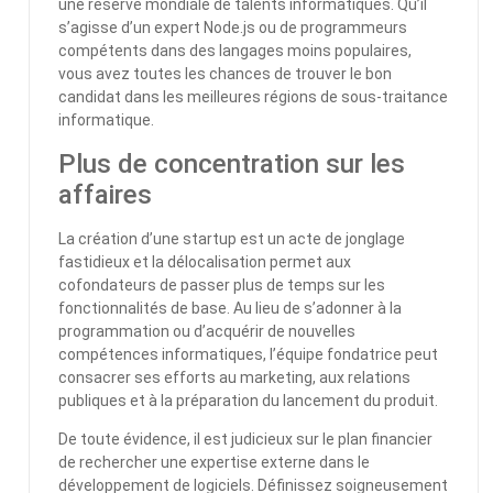
une réserve mondiale de talents informatiques. Qu’il
s’agisse d’un expert Node.js ou de programmeurs
compétents dans des langages moins populaires,
vous avez toutes les chances de trouver le bon
candidat dans les meilleures régions de sous-traitance
informatique.
Plus de concentration sur les
affaires
La création d’une startup est un acte de jonglage
fastidieux et la délocalisation permet aux
cofondateurs de passer plus de temps sur les
fonctionnalités de base. Au lieu de s’adonner à la
programmation ou d’acquérir de nouvelles
compétences informatiques, l’équipe fondatrice peut
consacrer ses efforts au marketing, aux relations
publiques et à la préparation du lancement du produit.
De toute évidence, il est judicieux sur le plan financier
de rechercher une expertise externe dans le
développement de logiciels. Définissez soigneusement