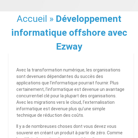
Accueil
»
Développement
informatique offshore avec
Ezway
Avec la transformation numérique, les organisations
sont devenues dépendantes du succès des
applications que l’informatique pourrait fournir. Plus
certainement, l’informatique est devenue un avantage
concurrentiel clé pour la plupart des organisations.
Avec les migrations vers le cloud, l’externalisation
informatique est devenue plus qu’une simple
technique de réduction des coûts.
Il y a de nombreuses choses dont vous devez vous
souvenir en créant un produit à partir de zéro. Comme