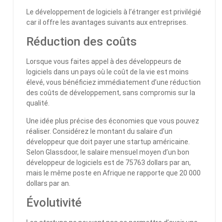
Le développement de logiciels à l’étranger est privilégié
car il offre les avantages suivants aux entreprises.
Réduction des coûts
Lorsque vous faites appel à des développeurs de
logiciels dans un pays où le coût de la vie est moins
élevé, vous bénéficiez immédiatement d’une réduction
des coûts de développement, sans compromis sur la
qualité.
Une idée plus précise des économies que vous pouvez
réaliser. Considérez le montant du salaire d’un
développeur que doit payer une startup américaine.
Selon Glassdoor, le salaire mensuel moyen d’un bon
développeur de logiciels est de 75763 dollars par an,
mais le même poste en Afrique ne rapporte que 20 000
dollars par an.
Évolutivité