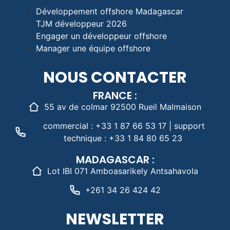
Développement offshore Madagascar
TJM développeur 2026
Engager un développeur offshore
Manager une équipe offshore
NOUS CONTACTER
FRANCE :
55 av de colmar 92500 Rueil Malmaison
commercial : +33 1 87 66 53 17 | support
technique : +33 1 84 80 65 23
MADAGASCAR :
Lot IBI 071 Amboasarikely Antsahavola
+261 34 26 424 42
NEWSLETTER