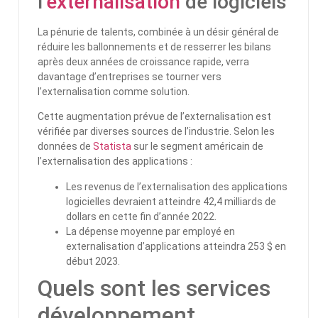
l’
externalisation
de logiciels
La pénurie de talents, combinée à un désir général de
réduire les ballonnements et de resserrer les bilans
après deux années de croissance rapide, verra
davantage d’entreprises se tourner vers
l’externalisation comme solution.
Cette augmentation prévue de l’externalisation est
vérifiée par diverses sources de l’industrie. Selon les
données de
Statista
sur le segment américain de
l’externalisation des applications :
Les revenus de l’externalisation des applications
logicielles devraient atteindre 42,4 milliards de
dollars en cette fin d’année 2022.
La dépense moyenne par employé en
externalisation d’applications atteindra 253 $ en
début 2023.
Quels sont les services
développement