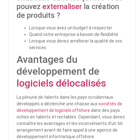
pouvez
externaliser
la création
de produits ?
Lorsque vous avez un budget à respecter
Quand votre entreprise a besoin de flexibilité
Lorsque vous devez améliorer la qualité de vos
services
Avantages du
développement de
logiciels délocalisés
La pénurie de talents dans les pays occidentaux
développés a déclenché une chasse aux
sociétés de
développement de logiciels offshore
dans des pays
riches en talents et rentables. Cependant, vous devez
connaître les avantages et les inconvénients d’un tel
arrangement avant de faire appel à une agence de
développement informatique offshore.