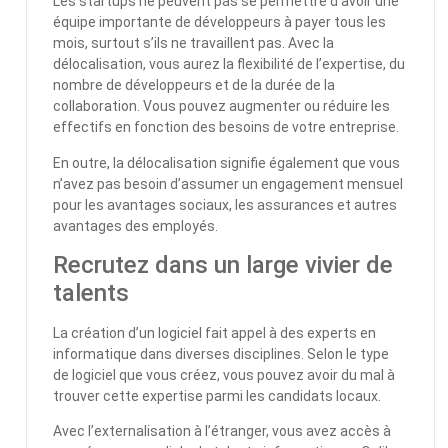
Les startups ne peuvent pas se permettre d’avoir une
équipe importante de développeurs à payer tous les
mois, surtout s’ils ne travaillent pas. Avec la
délocalisation, vous aurez la flexibilité de l’expertise, du
nombre de développeurs et de la durée de la
collaboration. Vous pouvez augmenter ou réduire les
effectifs en fonction des besoins de votre entreprise.
En outre, la délocalisation signifie également que vous
n’avez pas besoin d’assumer un engagement mensuel
pour les avantages sociaux, les assurances et autres
avantages des employés.
Recrutez dans un large vivier de
talents
La création d’un logiciel fait appel à des experts en
informatique dans diverses disciplines. Selon le type
de logiciel que vous créez, vous pouvez avoir du mal à
trouver cette expertise parmi les candidats locaux.
Avec l’externalisation à l’étranger, vous avez accès à