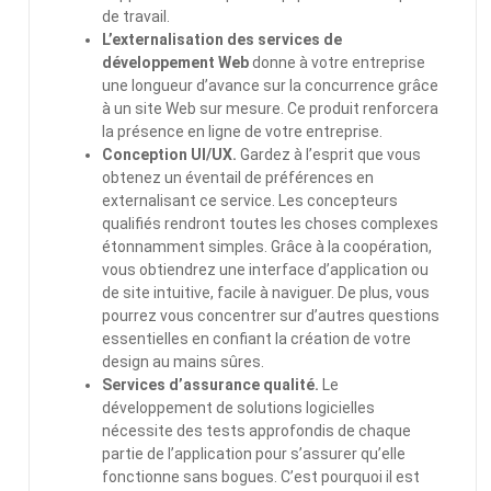
de travail.
L’externalisation des services de
développement Web
donne à votre entreprise
une longueur d’avance sur la concurrence grâce
à un site Web sur mesure. Ce produit renforcera
la présence en ligne de votre entreprise.
Conception UI/UX.
Gardez à l’esprit que vous
obtenez un éventail de préférences en
externalisant ce service. Les concepteurs
qualifiés rendront toutes les choses complexes
étonnamment simples. Grâce à la coopération,
vous obtiendrez une interface d’application ou
de site intuitive, facile à naviguer. De plus, vous
pourrez vous concentrer sur d’autres questions
essentielles en confiant la création de votre
design au mains sûres.
Services d’assurance qualité.
Le
développement de solutions logicielles
nécessite des tests approfondis de chaque
partie de l’application pour s’assurer qu’elle
fonctionne sans bogues. C’est pourquoi il est