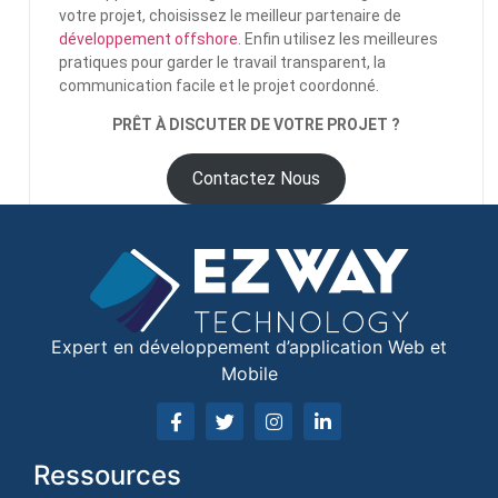
votre projet, choisissez le meilleur partenaire de
développement offshore
. Enfin utilisez les meilleures
pratiques pour garder le travail transparent, la
communication facile et le projet coordonné.
PRÊT À DISCUTER DE VOTRE PROJET ?
Contactez Nous
Expert en développement d’application Web et
Mobile
Ressources