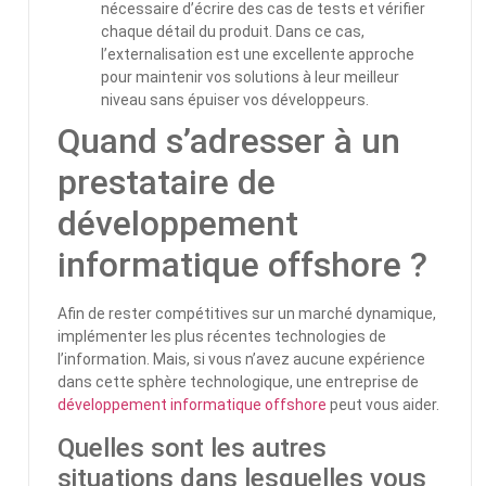
nécessaire d’écrire des cas de tests et vérifier
chaque détail du produit. Dans ce cas,
l’externalisation est une excellente approche
pour maintenir vos solutions à leur meilleur
niveau sans épuiser vos développeurs.
Quand s’adresser à un
prestataire de
développement
informatique offshore ?
Afin de rester compétitives sur un marché dynamique,
implémenter les plus récentes technologies de
l’information. Mais, si vous n’avez aucune expérience
dans cette sphère technologique, une entreprise de
développement informatique offshore
peut vous aider.
Quelles sont les autres
situations dans lesquelles vous