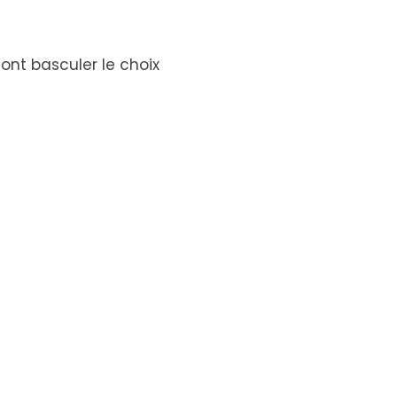
ont basculer le choix