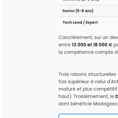
Senior (5-8 ans)
Tech Lead / Expert
Concrètement, sur un dev
entre
13 000 et 18 000 €
pa
la compétence compte da
Trois raisons structurelles
fois supérieur à celui d'
mature et plus compétitif 
haut). Troisièmement, le
dont bénéficie Madagascar