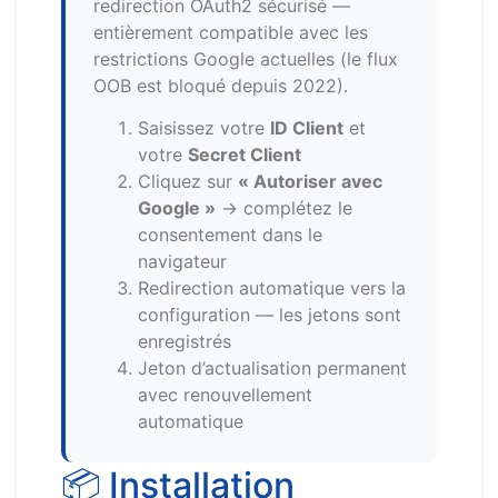
redirection OAuth2 sécurisé —
entièrement compatible avec les
restrictions Google actuelles (le flux
OOB est bloqué depuis 2022).
Saisissez votre
ID Client
et
votre
Secret Client
Cliquez sur
« Autoriser avec
Google »
→ complétez le
consentement dans le
navigateur
Redirection automatique vers la
configuration — les jetons sont
enregistrés
Jeton d’actualisation permanent
avec renouvellement
automatique
📦 Installation