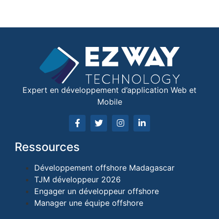
Expert en développement d’application Web et
Mobile
Ressources
Développement offshore Madagascar
TJM développeur 2026
Engager un développeur offshore
Manager une équipe offshore