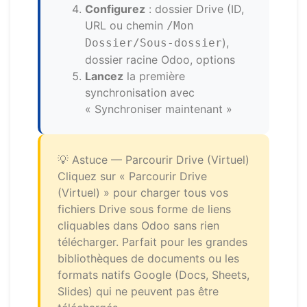
Configurez
: dossier Drive (ID,
URL ou chemin
/Mon
),
Dossier/Sous-dossier
dossier racine Odoo, options
Lancez
la première
synchronisation avec
« Synchroniser maintenant »
💡 Astuce — Parcourir Drive (Virtuel)
Cliquez sur « Parcourir Drive
(Virtuel) » pour charger tous vos
fichiers Drive sous forme de liens
cliquables dans Odoo sans rien
télécharger. Parfait pour les grandes
bibliothèques de documents ou les
formats natifs Google (Docs, Sheets,
Slides) qui ne peuvent pas être