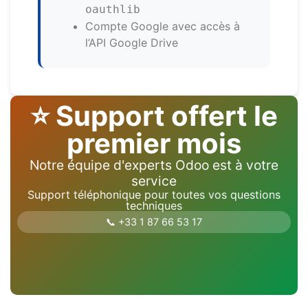
oauthlib
Compte Google avec accès à
l’API Google Drive
⭐ Support offert le
premier mois
Notre équipe d'experts Odoo est à votre
service
Support téléphonique pour toutes vos questions
techniques
📞 +33 1 87 66 53 17