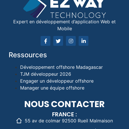
Expert en développement d’application Web et
Mobile
Ressources
Développement offshore Madagascar
TJM développeur 2026
Engager un développeur offshore
Manager une équipe offshore
NOUS CONTACTER
FRANCE :
55 av de colmar 92500 Rueil Malmaison