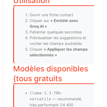
Utilisation
Ouvrir une fiche contact
Cliquer sur
« Enrichir avec
Groq AI »
Patienter quelques secondes
Prévisualiser les suggestions et
cocher les champs souhaités
Cliquer
« Appliquer les champs
sélectionnés »
Modèles disponibles
(tous gratuits
llama-3.3-70b-
— recommandé,
versatile
très performant (14 400