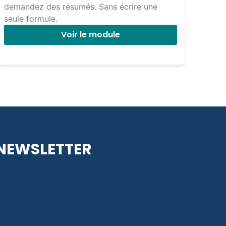
demandez des résumés. Sans écrire une
seule formule.
Voir le module
NEWSLETTER