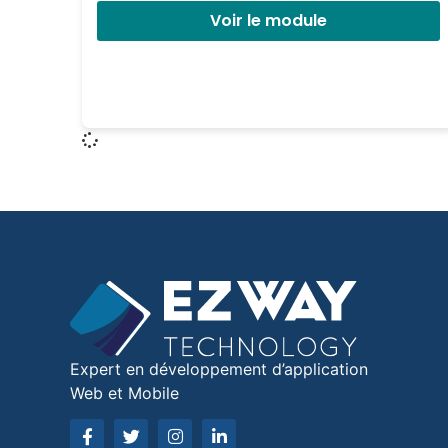
Voir le module
Expert en développement d’application
Web et Mobile