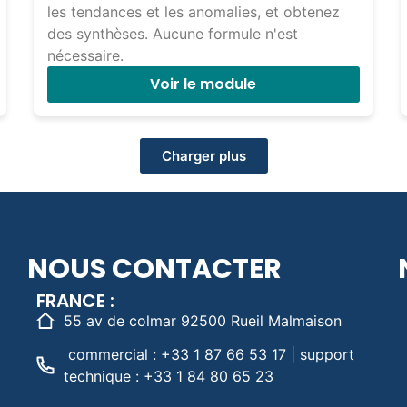
les tendances et les anomalies, et obtenez
des synthèses. Aucune formule n'est
nécessaire.
Voir le module
Charger plus
NOUS CONTACTER
FRANCE :
55 av de colmar 92500 Rueil Malmaison
commercial : +33 1 87 66 53 17 | support
technique : +33 1 84 80 65 23