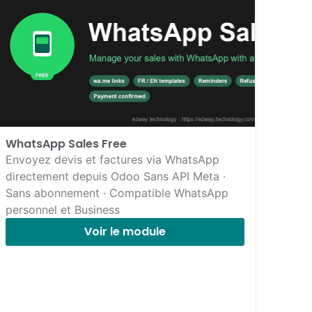
WhatsApp Sales Free
Envoyez devis et factures via WhatsApp
directement depuis Odoo Sans API Meta ·
Sans abonnement · Compatible WhatsApp
personnel et Business
Voir le module