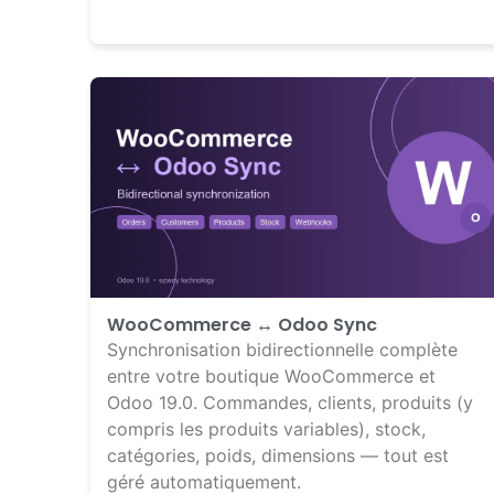
WooCommerce ↔ Odoo Sync
Synchronisation bidirectionnelle complète
entre votre boutique WooCommerce et
Odoo 19.0. Commandes, clients, produits (y
compris les produits variables), stock,
catégories, poids, dimensions — tout est
géré automatiquement.