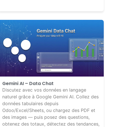
Gemini AI – Data Chat
Discutez avec vos données en langage
naturel grâce à Google Gemini AI. Collez des
données tabulaires depuis
Odoo/Excel/Sheets, ou chargez des PDF et
des images — puis posez des questions,
obtenez des totaux, détectez des tendances,