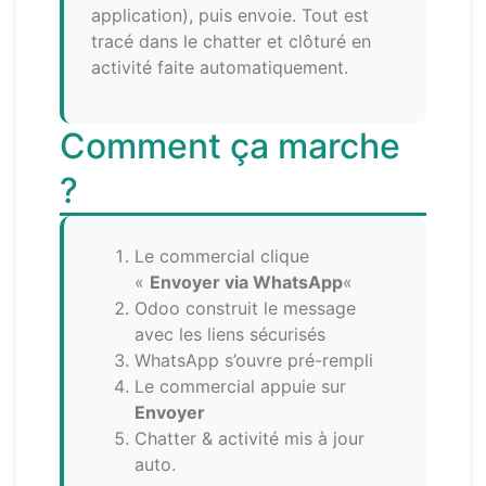
application), puis envoie. Tout est
tracé dans le chatter et clôturé en
activité faite automatiquement.
Comment ça marche
?
Le commercial clique
«
Envoyer via WhatsApp
«
Odoo construit le message
avec les liens sécurisés
WhatsApp s’ouvre pré-rempli
Le commercial appuie sur
Envoyer
Chatter & activité mis à jour
auto.