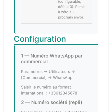
(configurable,
défaut 3). Remis
à zéro au
prochain envoi.
Configuration
1 — Numéro WhatsApp par
commercial
Paramètres → Utilisateurs →
[Commercial] → WhatsApp
Saisir le numéro au format
international : +33612345678
2 — Numéro société (repli)