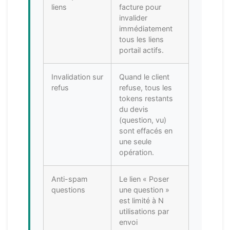
liens
facture pour
invalider
immédiatement
tous les liens
portail actifs.
Invalidation sur
Quand le client
refus
refuse, tous les
tokens restants
du devis
(question, vu)
sont effacés en
une seule
opération.
Anti-spam
Le lien « Poser
questions
une question »
est limité à N
utilisations par
envoi