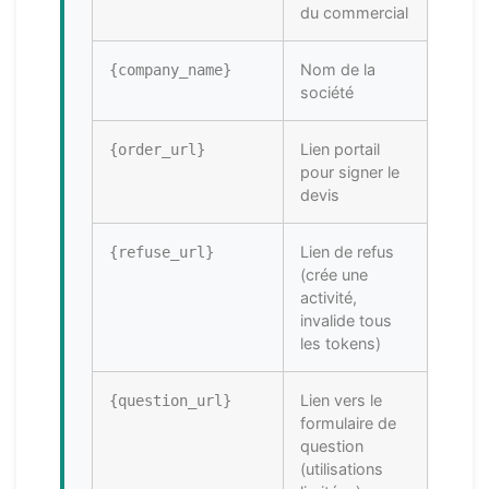
du commercial
Nom de la
{company_name}
société
Lien portail
{order_url}
pour signer le
devis
Lien de refus
{refuse_url}
(crée une
activité,
invalide tous
les tokens)
Lien vers le
{question_url}
formulaire de
question
(utilisations