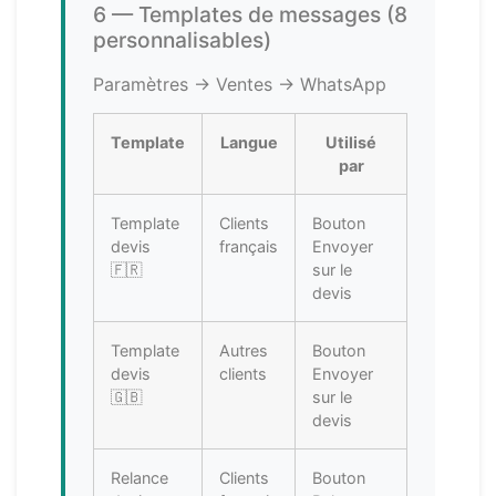
6 — Templates de messages (8
personnalisables)
Paramètres → Ventes → WhatsApp
Template
Langue
Utilisé
par
Template
Clients
Bouton
devis
français
Envoyer
🇫🇷
sur le
devis
Template
Autres
Bouton
devis
clients
Envoyer
🇬🇧
sur le
devis
Relance
Clients
Bouton