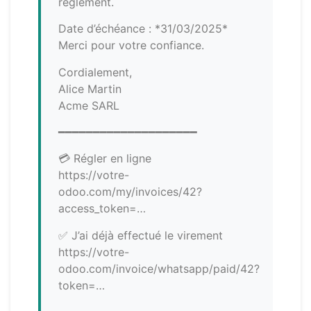
règlement.
Date d’échéance : *31/03/2025*
Merci pour votre confiance.
Cordialement,
Alice Martin
Acme SARL
━━━━━━━━━━━━━━━━━━━━
💳 Régler en ligne
https://votre-
odoo.com/my/invoices/42?
access_token=…
✅ J’ai déjà effectué le virement
https://votre-
odoo.com/invoice/whatsapp/paid/42?
token=…