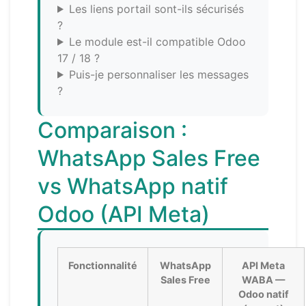
Les liens portail sont-ils sécurisés
?
Le module est-il compatible Odoo
17 / 18 ?
Puis-je personnaliser les messages
?
Comparaison :
WhatsApp Sales Free
vs WhatsApp natif
Odoo (API Meta)
Fonctionnalité
WhatsApp
API Meta
Sales Free
WABA —
Odoo natif