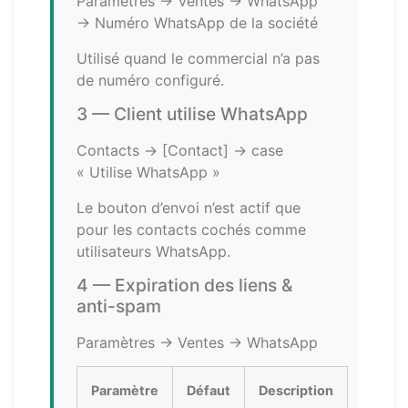
Paramètres → Ventes → WhatsApp
→ Numéro WhatsApp de la société
Utilisé quand le commercial n’a pas
de numéro configuré.
3 — Client utilise WhatsApp
Contacts → [Contact] → case
« Utilise WhatsApp »
Le bouton d’envoi n’est actif que
pour les contacts cochés comme
utilisateurs WhatsApp.
4 — Expiration des liens &
anti-spam
Paramètres → Ventes → WhatsApp
Paramètre
Défaut
Description