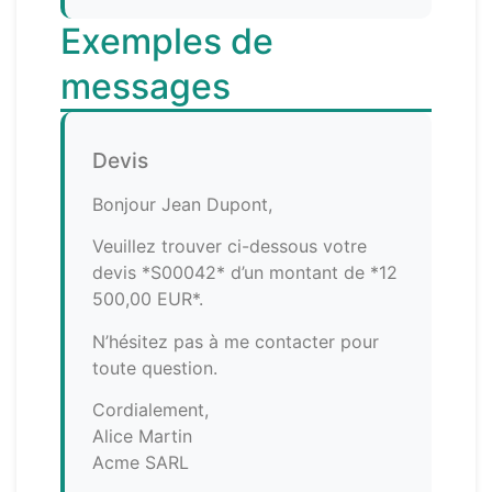
Exemples de
messages
Devis
Bonjour Jean Dupont,
Veuillez trouver ci-dessous votre
devis *S00042* d’un montant de *12
500,00 EUR*.
N’hésitez pas à me contacter pour
toute question.
Cordialement,
Alice Martin
Acme SARL