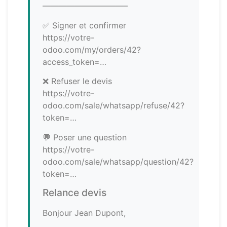
——————————–
✅ Signer et confirmer
https://votre-
odoo.com/my/orders/42?
access_token=…
❌ Refuser le devis
https://votre-
odoo.com/sale/whatsapp/refuse/42?
token=…
💬 Poser une question
https://votre-
odoo.com/sale/whatsapp/question/42?
token=…
Relance devis
Bonjour Jean Dupont,