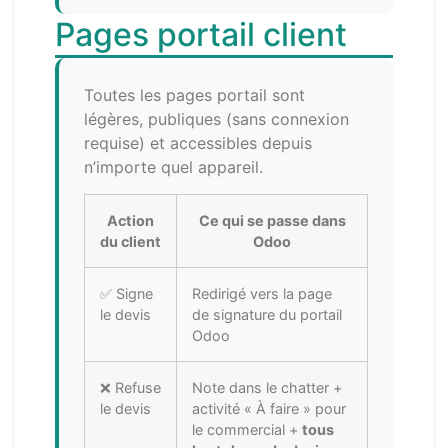
Pages portail client
Toutes les pages portail sont
légères, publiques (sans connexion
requise) et accessibles depuis
n’importe quel appareil.
Action
Ce qui se passe dans
du client
Odoo
✅ Signe
Redirigé vers la page
le devis
de signature du portail
Odoo
❌ Refuse
Note dans le chatter +
le devis
activité « À faire » pour
le commercial +
tous