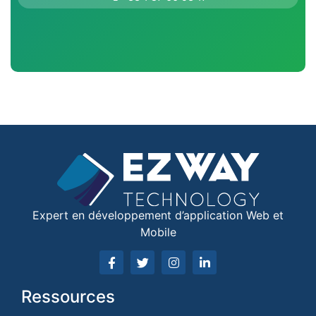
Expert en développement d’application Web et
Mobile
Ressources