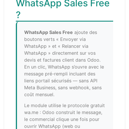
WhatsApp Sales Free
?
WhatsApp Sales Free
ajoute des
boutons verts « Envoyer via
WhatsApp » et « Relancer via
WhatsApp » directement sur vos
devis et factures client dans Odoo.
En un clic, WhatsApp s’ouvre avec le
message pré-rempli incluant des
liens portail sécurisés — sans API
Meta Business, sans webhook, sans
coût mensuel.
Le module utilise le protocole gratuit
wa.me : Odoo construit le message,
le commercial clique une fois pour
ouvrir WhatsApp (web ou