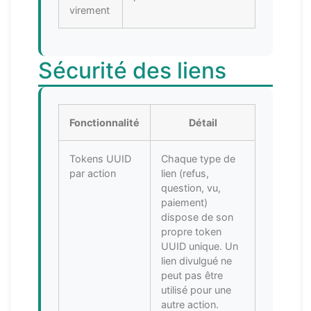
virement
Sécurité des liens
Fonctionnalité
Détail
Tokens UUID
Chaque type de
par action
lien (refus,
question, vu,
paiement)
dispose de son
propre token
UUID unique. Un
lien divulgué ne
peut pas être
utilisé pour une
autre action.