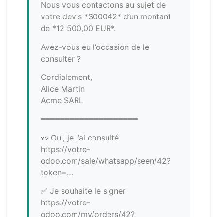
Nous vous contactons au sujet de
votre devis *S00042* d’un montant
de *12 500,00 EUR*.
Avez-vous eu l’occasion de le
consulter ?
Cordialement,
Alice Martin
Acme SARL
━━━━━━━━━━━━━━━━━━━━
👀 Oui, je l’ai consulté
https://votre-
odoo.com/sale/whatsapp/seen/42?
token=…
✅ Je souhaite le signer
https://votre-
odoo.com/my/orders/42?