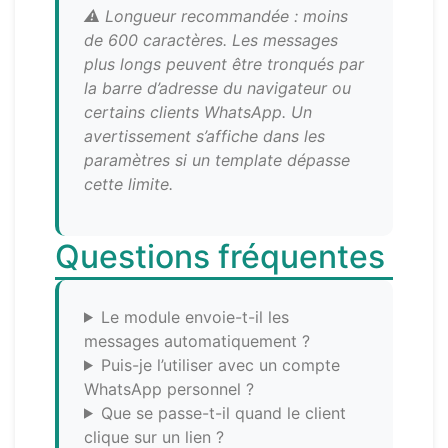
⚠️ Longueur recommandée : moins
de 600 caractères. Les messages
plus longs peuvent être tronqués par
la barre d’adresse du navigateur ou
certains clients WhatsApp. Un
avertissement s’affiche dans les
paramètres si un template dépasse
cette limite.
Questions fréquentes
Le module envoie-t-il les
messages automatiquement ?
Puis-je l’utiliser avec un compte
WhatsApp personnel ?
Que se passe-t-il quand le client
clique sur un lien ?